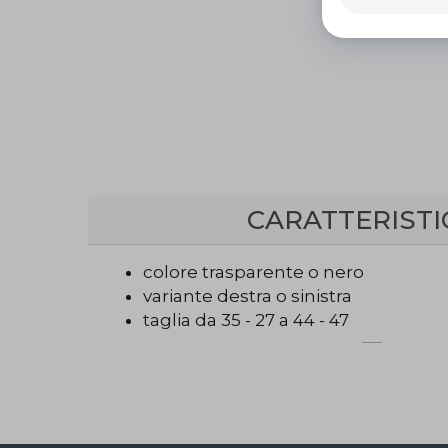
CARATTERISTI
colore trasparente o nero
variante destra o sinistra
taglia da 35 - 27 a 44 - 47