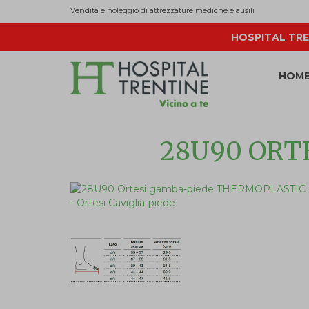
Vendita e noleggio di attrezzature mediche e ausili
HOSPITAL TRE
HOM
28U90 ORT