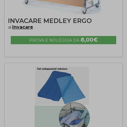
INVACARE MEDLEY ERGO
Invacare
di
8,00€
PROVA E NOLEGGIA DA