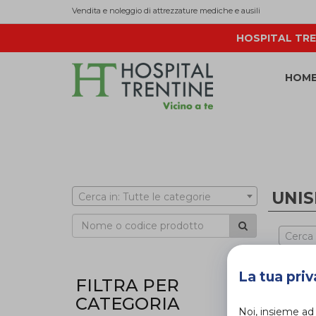
Vendita e noleggio di attrezzature mediche e ausili
HOSPITAL TRE
HOM
UNIS
Cerca in: Tutte le categorie
Cerca
La tua priv
FILTRA PER
CATEGORIA
Noi, insieme ad