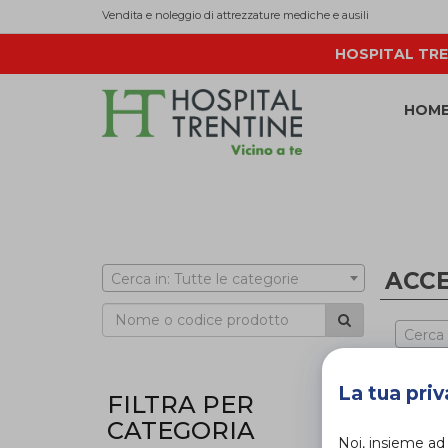
Vendita e noleggio di attrezzature mediche e ausili
HOSPITAL TRE
HOM
ACCE
Cerca in: Tutte le categorie
Cerca
La tua priv
FILTRA PER
CATEGORIA
Noi, insieme ad